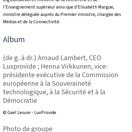
l'Enseignement supérieur ainsi que d'Elisabeth Margue,
ministre déléguée auprès du Premier ministre, chargée des
Médias et de la Connectivité.
Album
(de g. à dr.) Arnaud Lambert, CEO
Luxprovide ; Henna Virkkunen, vice-
présidente exécutive de la Commission
européenne à la Souveraineté
technologique, à la Sécurité et à la
Démocratie
© Gaël Lesure - LuxProvide
Photo de groupe