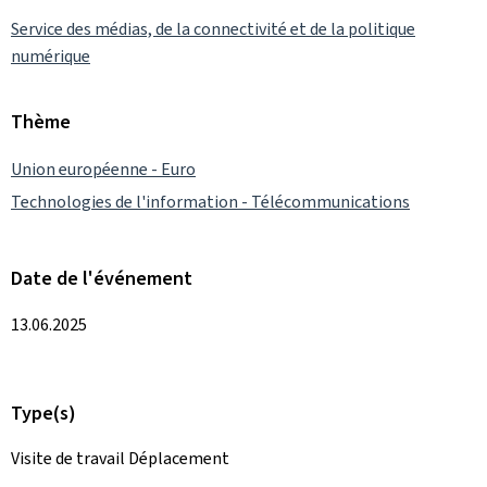
Service des médias, de la connectivité et de la politique
numérique
Thème
Union européenne - Euro
Technologies de l'information - Télécommunications
Date de l'événement
13.06.2025
Type(s)
Visite de travail Déplacement