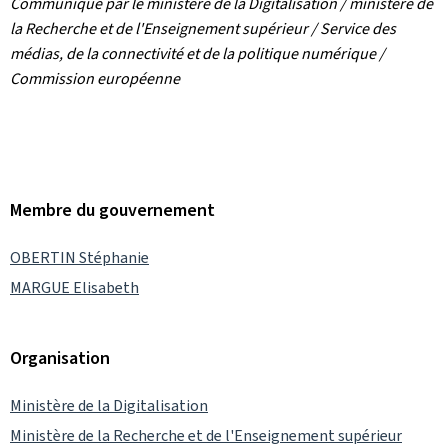
Communiqué par le ministère de la Digitalisation / ministère de
la Recherche et de l'Enseignement supérieur / Service des
médias, de la connectivité et de la politique numérique /
Commission européenne
Membre du gouvernement
OBERTIN Stéphanie
MARGUE Elisabeth
Organisation
Ministère de la Digitalisation
Ministère de la Recherche et de l'Enseignement supérieur