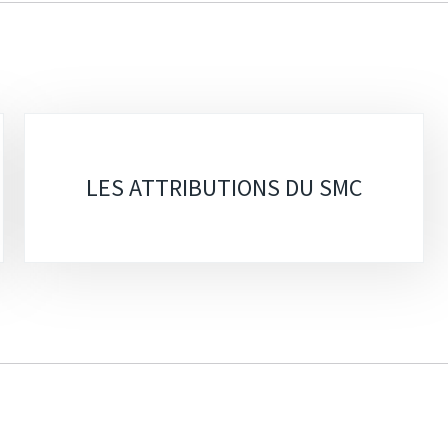
LES ATTRIBUTIONS DU SMC