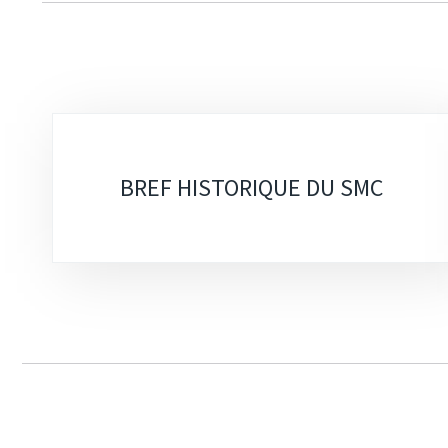
Sous-
rubriques
BREF HISTORIQUE DU SMC