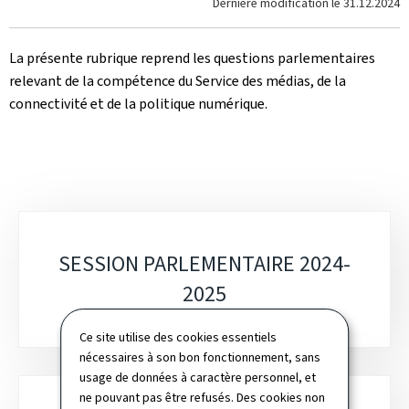
Dernière modification le
31.12.2024
La présente rubrique reprend les questions parlementaires
relevant de la compétence du Service des médias, de la
connectivité et de la politique numérique.
Sous-
SESSION PARLEMENTAIRE 2024-
rubriques
2025
Ce site utilise des cookies essentiels
nécessaires à son bon fonctionnement, sans
usage de données à caractère personnel, et
ne pouvant pas être refusés. Des cookies non