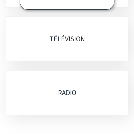
TÉLÉVISION
RADIO