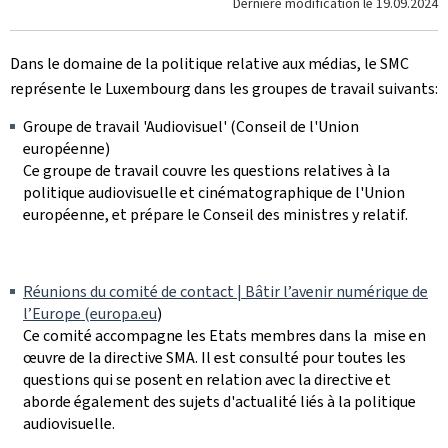
Dernière modification le
19.09.2024
Dans le domaine de la politique relative aux médias, le SMC
représente le Luxembourg dans les groupes de travail suivants:
Groupe de travail 'Audiovisuel' (Conseil de l'Union
européenne)
Ce groupe de travail couvre les questions relatives à la
politique audiovisuelle et cinématographique de l'Union
européenne, et prépare le Conseil des ministres y relatif.
Réunions du comité de contact | Bâtir l’avenir numérique de
l’Europe (europa.eu
)
Ce comité accompagne les Etats membres dans la mise en
œuvre de la directive SMA. Il est consulté pour toutes les
questions qui se posent en relation avec la directive et
aborde également des sujets d'actualité liés à la politique
audiovisuelle.