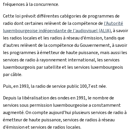
fréquences à la concurrence.
Cette loi prévoit différentes catégories de programmes de
radio dont certaines relèvent de la compétence de
l'Autorité
luxembourgeoise indépendante de l'audiovisuel (ALIA)
, à savoir
les radios locales et les radios à réseau d'émission, tandis que
d'autres relèvent de la compétence du Gouvernement, à savoir
les programmes à émetteur de haute puissance, mais aussi les
services de radio à rayonnement international, les services
luxembourgeois par satellite et les services luxembourgeois
par câble.
Puis, en 1993, la radio de service public 100,7 est née.
Depuis la libéralisation des ondes en 1991, le nombre de
services sous permission luxembourgeoise a constamment
augmenté. On compte aujourd'hui plusieurs services de radio à
émetteur de haute puissance, services de radios à réseau
d'émission et services de radios locales.