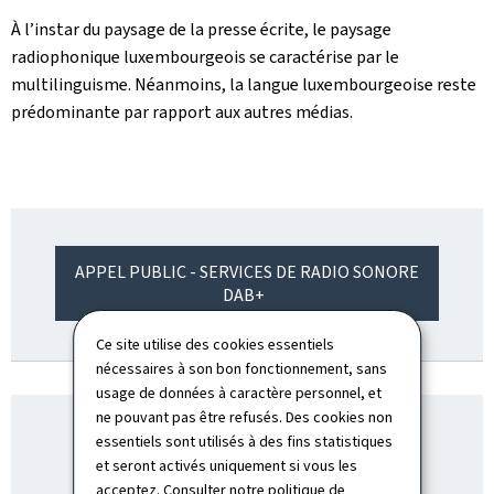
À l’instar du paysage de la presse écrite, le paysage
radiophonique luxembourgeois se caractérise par le
multilinguisme. Néanmoins, la langue luxembourgeoise reste
prédominante par rapport aux autres médias.
APPEL PUBLIC - SERVICES DE RADIO SONORE
DAB+
Ce site utilise des cookies essentiels
nécessaires à son bon fonctionnement, sans
usage de données à caractère personnel, et
ne pouvant pas être refusés. Des cookies non
essentiels sont utilisés à des fins statistiques
et seront activés uniquement si vous les
acceptez. Consulter notre
politique de