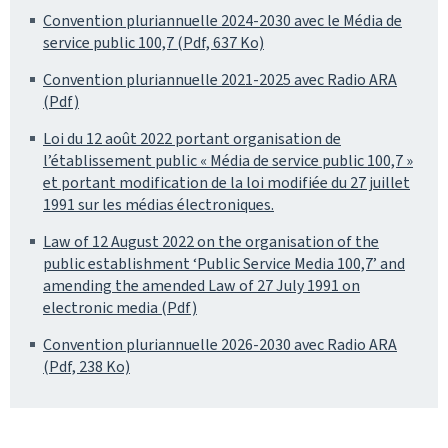
Convention pluriannuelle 2024-2030 avec le Média de
service public 100,7 (Pdf, 637 Ko)
Convention pluriannuelle 2021-2025 avec Radio ARA
(Pdf)
Loi du 12 août 2022 portant organisation de
l’établissement public « Média de service public 100,7 »
et portant modification de la loi modifiée du 27 juillet
1991 sur les médias électroniques.
Law of 12 August 2022 on the organisation of the
public establishment ‘Public Service Media 100,7’ and
amending the amended Law of 27 July 1991 on
electronic media (Pdf)
Convention pluriannuelle 2026-2030 avec Radio ARA
(Pdf, 238 Ko)