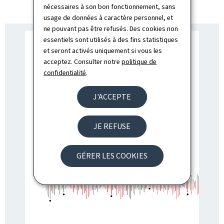
nécessaires à son bon fonctionnement, sans
usage de données à caractère personnel, et
ne pouvant pas être refusés. Des cookies non
essentiels sont utilisés à des fins statistiques
et seront activés uniquement si vous les
acceptez. Consulter notre
politique de
confidentialité
.
J'ACCEPTE
JE REFUSE
GÉRER LES COOKIES