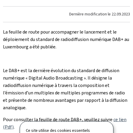
Dernière modification le
22.09.2023
La feuille de route pour accompagner le lancement et le
déploiement du standard de radiodiffusion numérique DAB+ au
Luxembourg a été publiée.
Le DAB+ est la dernière évolution du standard de diffusion
numérique « Digital Audio Broadcasting ». Il désigne la
radiodiffusion numérique à travers la composition et
l’émission d’un multiplex de multiples programmes de radio
et présente de nombreux avantages par rapport à la diffusion
analogique.
Pour consulter la feuille de route DAB+, veuillez suivre
ce lien
(Pdf)
.
Ce site utilise des cookies essentiels