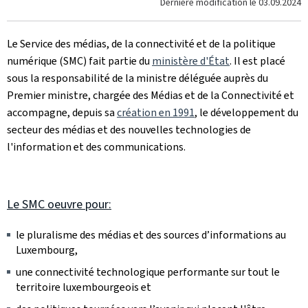
Dernière modification le
03.09.2024
Le Service des médias, de la connectivité et de la politique
numérique (SMC) fait partie du
ministère d'État
. Il est placé
sous la responsabilité de la ministre déléguée auprès du
Premier ministre, chargée des Médias et de la Connectivité et
accompagne, depuis sa
création en 1991
, le développement du
secteur des médias et des nouvelles technologies de
l'information et des communications.
Le SMC oeuvre pour:
le pluralisme des médias et des sources d’informations au
Luxembourg,
une connectivité technologique performante sur tout le
territoire luxembourgeois et