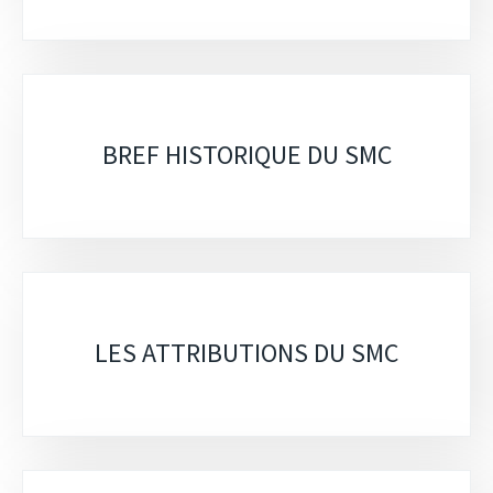
BREF HISTORIQUE DU SMC
LES ATTRIBUTIONS DU SMC