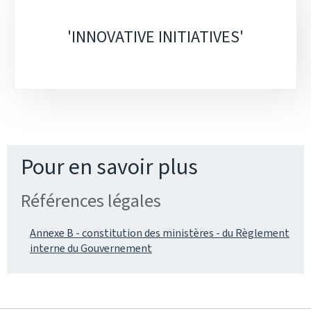
'INNOVATIVE INITIATIVES'
Pour en savoir plus
Références légales
Annexe B - constitution des ministères - du Règlement
interne du Gouvernement