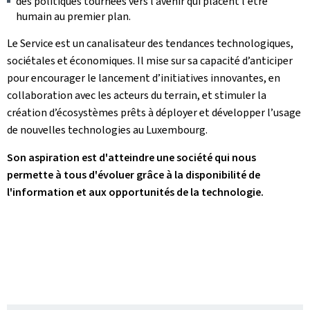
des politiques tournées vers l’avenir qui placent l'être
humain au premier plan.
Le Service est un canalisateur des tendances technologiques,
sociétales et économiques. Il mise sur sa capacité d’anticiper
pour encourager le lancement d’initiatives innovantes, en
collaboration avec les acteurs du terrain, et stimuler la
création d’écosystèmes prêts à déployer et développer l’usage
de nouvelles technologies au Luxembourg.
Son aspiration est d'atteindre une société qui nous
permette à tous d'évoluer grâce à la disponibilité de
l'information et aux opportunités de la technologie.