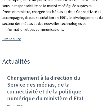
sous la responsabilité de la ministre déléguée auprès du
Premier ministre, chargée des Médias et de la Connectivité et
accompagne, depuis sa création en 1991, le développement du
secteur des médias et des nouvelles technologies de
l'information et des communications.
Lire la suite
Actualités
Changement à la direction du
Service des médias, de la
connectivité et de la politique
numérique du ministère d'État