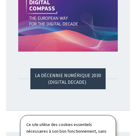
LA DÉCENNIE NUMÉRIQUE 2030
(DIGITAL DECADE)
Ce site utilise des cookies essentiels
nécessaires à son bon fonctionnement, sans