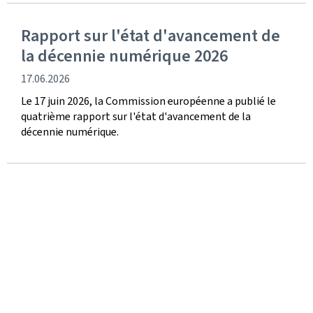
Rapport sur l'état d'avancement de
la décennie numérique 2026
date
17.06.2026
de
Le 17 juin 2026, la Commission européenne a publié le
publication
quatrième rapport sur l'état d'avancement de la
décennie numérique.