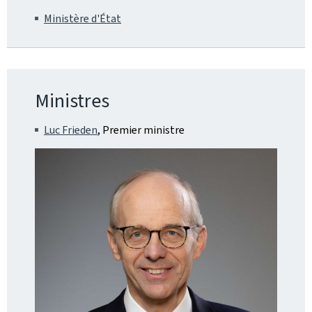
Ministère d'État
Ministres
Luc Frieden
, Premier ministre