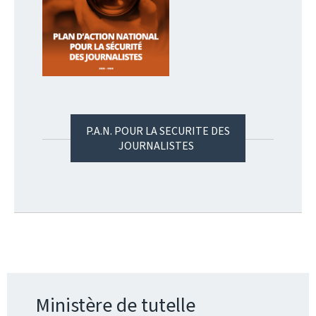
P.A.N. POUR LA SECURITE DES
JOURNALISTES
Ministère de tutelle