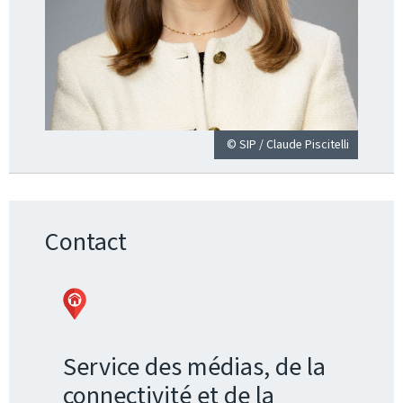
© SIP / Claude Piscitelli
Contact
Service des médias, de la
connectivité et de la