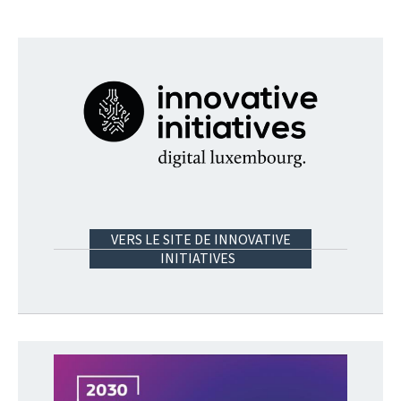
VERS LE SITE DE INNOVATIVE
INITIATIVES