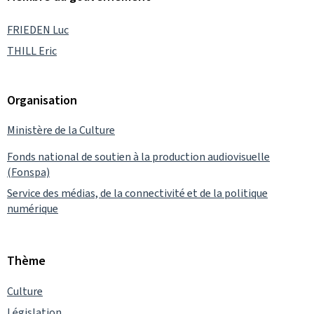
FRIEDEN Luc
THILL Eric
Organisation
Ministère de la Culture
Fonds national de soutien à la production audiovisuelle
(Fonspa)
Service des médias, de la connectivité et de la politique
numérique
Thème
Culture
Législation