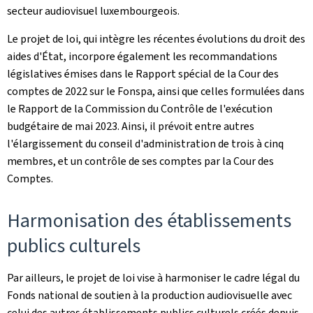
secteur audiovisuel luxembourgeois.
Le projet de loi, qui intègre les récentes évolutions du droit des
aides d'État, incorpore également les recommandations
législatives émises dans le Rapport spécial de la Cour des
comptes de 2022 sur le Fonspa, ainsi que celles formulées dans
le Rapport de la Commission du Contrôle de l'exécution
budgétaire de mai 2023. Ainsi, il prévoit entre autres
l'élargissement du conseil d'administration de trois à cinq
membres, et un contrôle de ses comptes par la Cour des
Comptes.
Harmonisation des établissements
publics culturels
Par ailleurs, le projet de loi vise à harmoniser le cadre légal du
Fonds national de soutien à la production audiovisuelle avec
celui des autres établissements publics culturels créés depuis