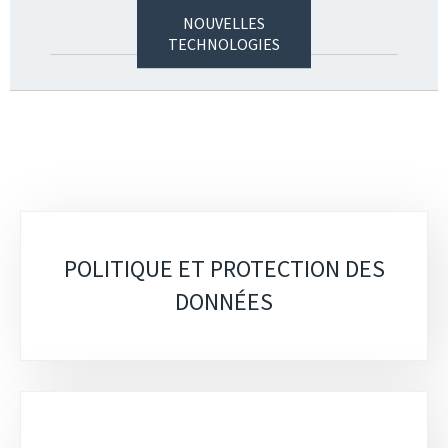
NOUVELLES
TECHNOLOGIES
Sous-
POLITIQUE ET PROTECTION DES
rubriques
DONNÉES