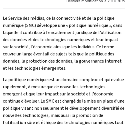
Dernière modification le
29.08.2025
Le Service des médias, de la connectivité et de la politique
numérique (SMC) développe une « politique numérique », dans
laquelle il contribue à l’encadrement juridique de l'utilisation
des données et des technologies numériques et leur impact
sur la société, l'économie ainsi que les individus. Ce terme
couvre un large éventail de sujets tels que la politique des
données, la protection des données, la gouvernance Internet
et les technologies émergentes.
La politique numérique est un domaine complexe et qui évolue
rapidement, à mesure que de nouvelles technologies
émergent et que leur impact sur la société et l'économie
continue d'évoluer. Le SMC est chargé de la mise en place d’une
politique visant non seulement le développement diversifié de
nouvelles technologies, mais aussi la promotion de
l'utilisation sûre et éthique des technologies numériques tout