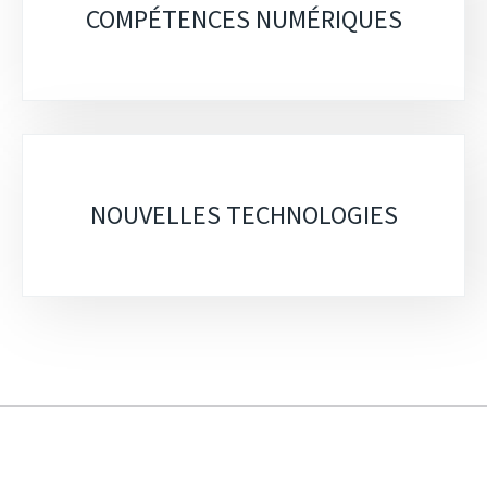
COMPÉTENCES NUMÉRIQUES
NOUVELLES TECHNOLOGIES