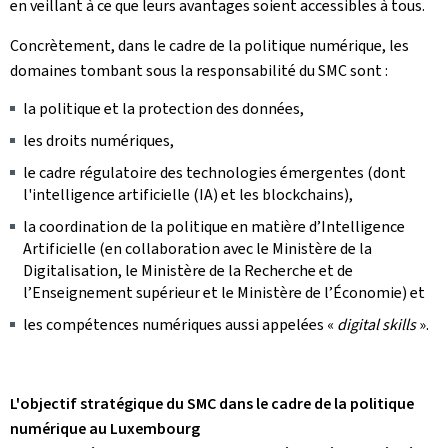
en veillant à ce que leurs avantages soient accessibles à tous.
Concrètement, dans le cadre de la politique numérique, les
domaines tombant sous la responsabilité du SMC sont :
la politique et la protection des données,
les droits numériques,
le cadre régulatoire des technologies émergentes (dont
l'intelligence artificielle (IA) et les blockchains),
la coordination de la politique en matière d’Intelligence
Artificielle (en collaboration avec le Ministère de la
Digitalisation, le Ministère de la Recherche et de
l’Enseignement supérieur et le Ministère de l’Économie) et
les compétences numériques aussi appelées «
digital skills
».
L'objectif stratégique du SMC dans le cadre de la politique
numérique au Luxembourg