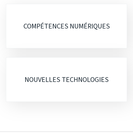
Sous-
rubriques
COMPÉTENCES NUMÉRIQUES
NOUVELLES TECHNOLOGIES