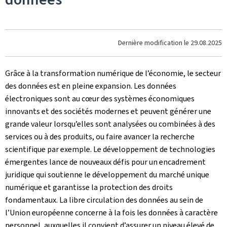
Dernière modification le
29.08.2025
Grâce à la transformation numérique de l’économie, le secteur
des données est en pleine expansion. Les données
électroniques sont au cœur des systèmes économiques
innovants et des sociétés modernes et peuvent générer une
grande valeur lorsqu’elles sont analysées ou combinées à des
services ou à des produits, ou faire avancer la recherche
scientifique par exemple. Le développement de technologies
émergentes lance de nouveaux défis pour un encadrement
juridique qui soutienne le développement du marché unique
numérique et garantisse la protection des droits
fondamentaux. La libre circulation des données au sein de
l’Union européenne concerne à la fois les données à caractère
personnel, auxquelles il convient d’assurer un niveau élevé de