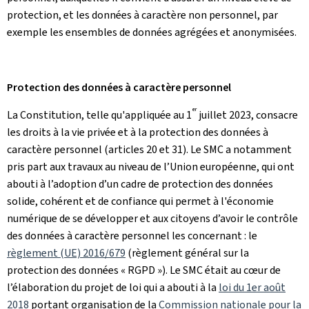
protection, et les données à caractère non personnel, par
exemple les ensembles de données agrégées et anonymisées.
Protection des données à caractère personnel
er
La Constitution, telle qu'appliquée au 1
juillet 2023, consacre
les droits à la vie privée et à la protection des données à
caractère personnel (articles 20 et 31). Le SMC a notamment
pris part aux travaux au niveau de l’Union européenne, qui ont
abouti à l’adoption d’un cadre de protection des données
solide, cohérent et de confiance qui permet à l'économie
numérique de se développer et aux citoyens d’avoir le contrôle
des données à caractère personnel les concernant : le
règlement (UE) 2016/679
(règlement général sur la
protection des données « RGPD »). Le SMC était au cœur de
l’élaboration du projet de loi qui a abouti à la
loi du 1er août
2018
portant organisation de la
Commission nationale pour la