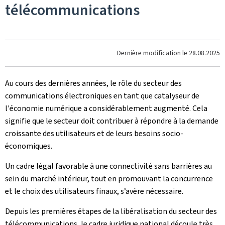
télécommunications
Dernière modification le
28.08.2025
Au cours des dernières années, le rôle du secteur des
communications électroniques en tant que catalyseur de
l'économie numérique a considérablement augmenté. Cela
signifie que le secteur doit contribuer à répondre à la demande
croissante des utilisateurs et de leurs besoins socio-
économiques.
Un cadre légal favorable à une connectivité sans barrières au
sein du marché intérieur, tout en promouvant la concurrence
et le choix des utilisateurs finaux, s’avère nécessaire.
Depuis les premières étapes de la libéralisation du secteur des
télécommunications, le cadre juridique national découle très