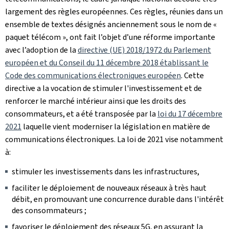
largement des règles européennes. Ces règles, réunies dans un
ensemble de textes désignés anciennement sous le nom de «
paquet télécom », ont fait l’objet d’une réforme importante
avec l’adoption de la
directive (UE) 2018/1972 du Parlement
européen et du Conseil du 11 décembre 2018 établissant le
Code des communications électroniques européen
. Cette
directive a la vocation de stimuler l'investissement et de
renforcer le marché intérieur ainsi que les droits des
consommateurs, et a été transposée par la
loi du 17 décembre
2021
laquelle vient moderniser la législation en matière de
communications électroniques. La loi de 2021 vise notamment
à:
stimuler les investissements dans les infrastructures,
faciliter le déploiement de nouveaux réseaux à très haut
débit, en promouvant une concurrence durable dans l'intérêt
des consommateurs ;
favoriser le déploiement des réseaux 5G, en assurant la