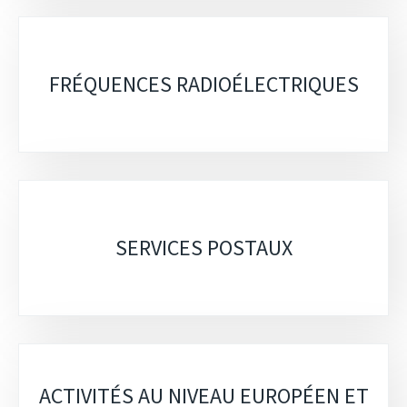
FRÉQUENCES RADIOÉLECTRIQUES
SERVICES POSTAUX
ACTIVITÉS AU NIVEAU EUROPÉEN ET