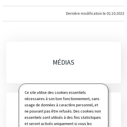
Dernière modification le
02.10.2023
Sous-
rubriques
MÉDIAS
Ce site utilise des cookies essentiels
nécessaires à son bon fonctionnement, sans
usage de données à caractère personnel, et
ne pouvant pas être refusés. Des cookies non
CONNECTIVITÉ
essentiels sont utilisés à des fins statistiques
et seront activés uniquement si vous les