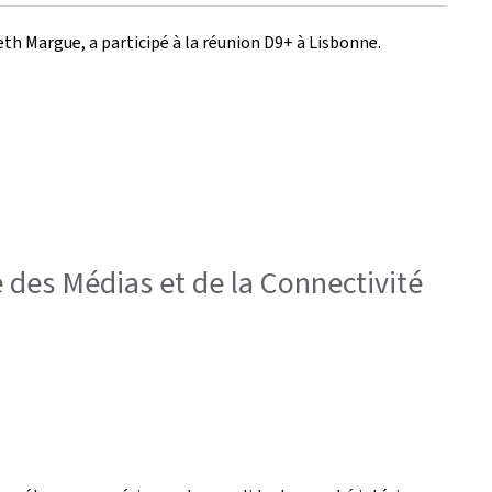
eth Margue, a participé à la réunion D9+ à Lisbonne.
 des Médias et de la Connectivité