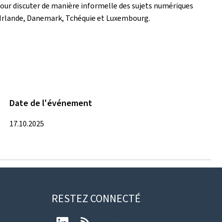
pour discuter de manière informelle des sujets numériques
, Irlande, Danemark, Tchéquie et Luxembourg.
Date de l'événement
17.10.2025
RESTEZ CONNECTÉ