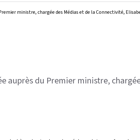
Premier ministre, chargée des Médias et de la Connectivité, Elisab
e auprès du Premier ministre, chargée