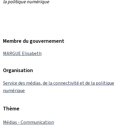
la politique numérique
Membre du gouvernement
MARGUE Elisabeth
Organisation
Service des médias, de la connectivité et de la politique
numérique
Thème
Médias - Communication