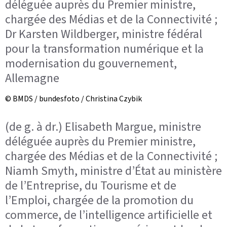
déléguée auprès du Premier ministre,
chargée des Médias et de la Connectivité ;
Dr Karsten Wildberger, ministre fédéral
pour la transformation numérique et la
modernisation du gouvernement,
Allemagne
© BMDS / bundesfoto / Christina Czybik
(de g. à dr.) Elisabeth Margue, ministre
déléguée auprès du Premier ministre,
chargée des Médias et de la Connectivité ;
Niamh Smyth, ministre d’État au ministère
de l’Entreprise, du Tourisme et de
l’Emploi, chargée de la promotion du
commerce, de l’intelligence artificielle et