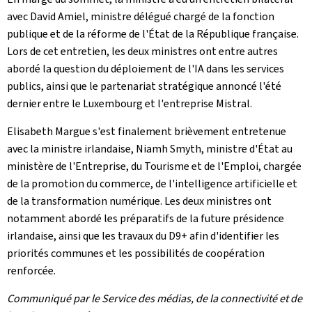
avec David Amiel, ministre délégué chargé de la fonction
publique et de la réforme de l'État de la République française.
Lors de cet entretien, les deux ministres ont entre autres
abordé la question du déploiement de l'IA dans les services
publics, ainsi que le partenariat stratégique annoncé l'été
dernier entre le Luxembourg et l'entreprise Mistral.
Elisabeth Margue s'est finalement brièvement entretenue
avec la ministre irlandaise, Niamh Smyth, ministre d'État au
ministère de l'Entreprise, du Tourisme et de l'Emploi, chargée
de la promotion du commerce, de l'intelligence artificielle et
de la transformation numérique. Les deux ministres ont
notamment abordé les préparatifs de la future présidence
irlandaise, ainsi que les travaux du D9+ afin d'identifier les
priorités communes et les possibilités de coopération
renforcée.
Communiqué par le Service des médias, de la connectivité et de