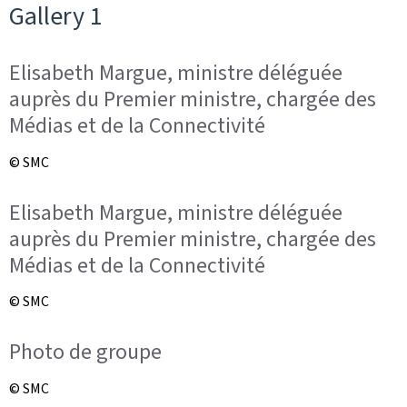
Gallery 1
Elisabeth Margue, ministre déléguée
auprès du Premier ministre, chargée des
Médias et de la Connectivité
© SMC
Elisabeth Margue, ministre déléguée
auprès du Premier ministre, chargée des
Médias et de la Connectivité
© SMC
Photo de groupe
© SMC