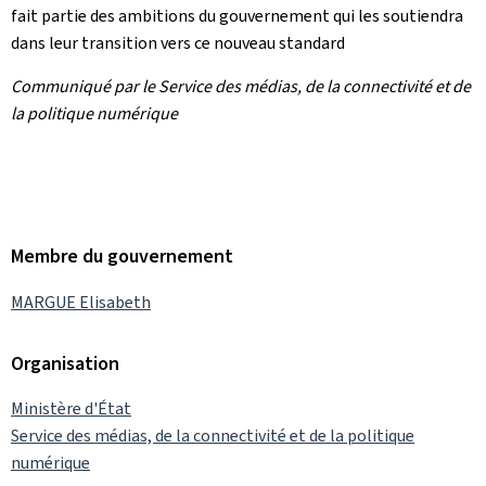
fait partie des ambitions du gouvernement qui les soutiendra
dans leur transition vers ce nouveau standard
Communiqué par le Service des médias, de la connectivité et de
la politique numérique
Membre du gouvernement
MARGUE Elisabeth
Organisation
Ministère d'État
Service des médias, de la connectivité et de la politique
numérique