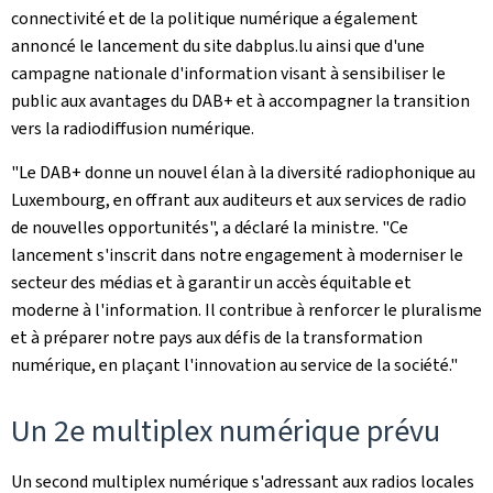
connectivité et de la politique numérique a également
annoncé le lancement du site dabplus.lu ainsi que d'une
campagne nationale d'information visant à sensibiliser le
public aux avantages du DAB+ et à accompagner la transition
vers la radiodiffusion numérique.
"Le DAB+ donne un nouvel élan à la diversité radiophonique au
Luxembourg, en offrant aux auditeurs et aux services de radio
de nouvelles opportunités", a déclaré la ministre. "Ce
lancement s'inscrit dans notre engagement à moderniser le
secteur des médias et à garantir un accès équitable et
moderne à l'information. Il contribue à renforcer le pluralisme
et à préparer notre pays aux défis de la transformation
numérique, en plaçant l'innovation au service de la société."
Un 2e multiplex numérique prévu
Un second multiplex numérique s'adressant aux radios locales