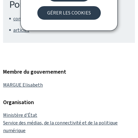
Pour en savoir plus
GÉRER LES COOKIES
communiques
articles
Membre du gouvernement
MARGUE Elisabeth
Organisation
Ministère d'État
Service des médias, de la connectivité et de la politique
numérique