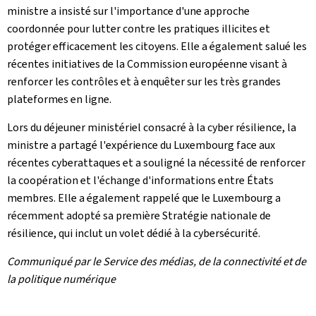
ministre a insisté sur l'importance d'une approche
coordonnée pour lutter contre les pratiques illicites et
protéger efficacement les citoyens. Elle a également salué les
récentes initiatives de la Commission européenne visant à
renforcer les contrôles et à enquêter sur les très grandes
plateformes en ligne.
Lors du déjeuner ministériel consacré à la cyber résilience, la
ministre a partagé l'expérience du Luxembourg face aux
récentes cyberattaques et a souligné la nécessité de renforcer
la coopération et l'échange d'informations entre États
membres. Elle a également rappelé que le Luxembourg a
récemment adopté sa première Stratégie nationale de
résilience, qui inclut un volet dédié à la cybersécurité.
Communiqué par le Service des médias, de la connectivité et de
la politique numérique