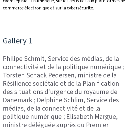
cadre législatif numérique, sur les défis liés aux plateformes de
commerce électronique et sur la cybersécurité.
Gallery 1
Philipe Schmit, Service des médias, de la
connectivité et de la politique numérique ;
Torsten Schack Pedersen, ministre de la
Résilience sociétale et de la Planification
des situations d'urgence du royaume de
Danemark ; Delphine Schlim, Service des
médias, de la connectivité et de la
politique numérique ; Elisabeth Margue,
ministre déléguée auprès du Premier