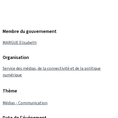
Membre du gouvernement
MARGUE Elisabeth
Organisation
Service des médias, de la connectivité et de la politique
numérique
Thème
Médias - Communication
Date de l'événement