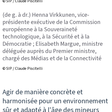
© SIP / Claude Piscitelli
(de g. à dr.) Henna Virkkunen, vice-
présidente exécutive de la Commission
européenne à la Souveraineté
technologique, à la Sécurité et à la
Démocratie ; Elisabeth Margue, ministre
déléguée auprès du Premier ministre,
chargé des Médias et de la Connectivité
© SIP / Claude Piscitelli
Agir de manière concrète et
harmonisée pour un environnement
sûr et adapté à l'âge des mineurs