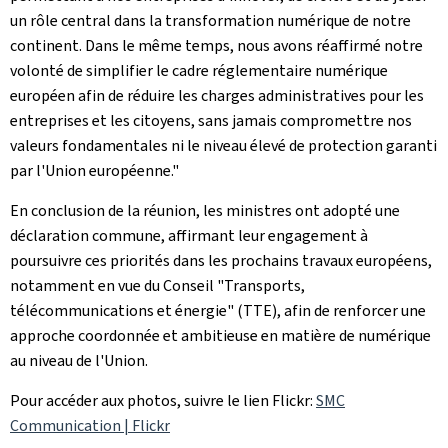
un rôle central dans la transformation numérique de notre
continent. Dans le même temps, nous avons réaffirmé notre
volonté de simplifier le cadre réglementaire numérique
européen afin de réduire les charges administratives pour les
entreprises et les citoyens, sans jamais compromettre nos
valeurs fondamentales ni le niveau élevé de protection garanti
par l'Union européenne."
En conclusion de la réunion, les ministres ont adopté une
déclaration commune, affirmant leur engagement à
poursuivre ces priorités dans les prochains travaux européens,
notamment en vue du Conseil "Transports,
télécommunications et énergie" (TTE), afin de renforcer une
approche coordonnée et ambitieuse en matière de numérique
au niveau de l'Union.
Pour accéder aux photos, suivre le lien Flickr:
SMC
Communication | Flickr