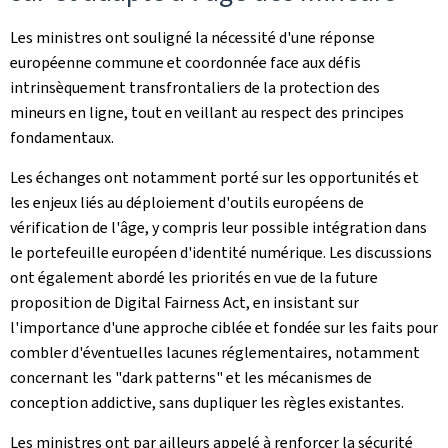
Les ministres ont souligné la nécessité d'une réponse
européenne commune et coordonnée face aux défis
intrinsèquement transfrontaliers de la protection des
mineurs en ligne, tout en veillant au respect des principes
fondamentaux.
Les échanges ont notamment porté sur les opportunités et
les enjeux liés au déploiement d'outils européens de
vérification de l'âge, y compris leur possible intégration dans
le portefeuille européen d'identité numérique. Les discussions
ont également abordé les priorités en vue de la future
proposition de
Digital Fairness Act
, en insistant sur
l'importance d'une approche ciblée et fondée sur les faits pour
combler d'éventuelles lacunes réglementaires, notamment
concernant les "dark patterns" et les mécanismes de
conception addictive, sans dupliquer les règles existantes.
Les ministres ont par ailleurs appelé à renforcer la sécurité