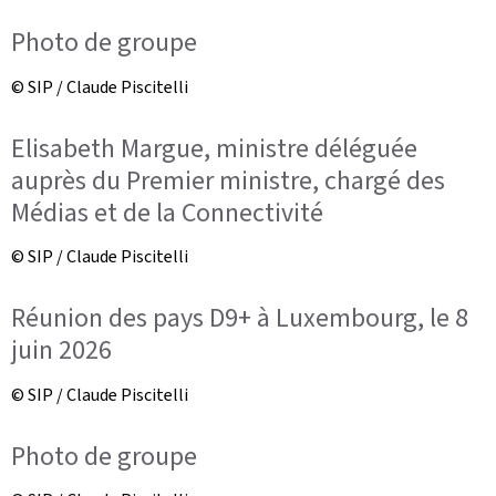
Photo de groupe
© SIP / Claude Piscitelli
Elisabeth Margue, ministre déléguée
auprès du Premier ministre, chargé des
Médias et de la Connectivité
© SIP / Claude Piscitelli
Réunion des pays D9+ à Luxembourg, le 8
juin 2026
© SIP / Claude Piscitelli
Photo de groupe