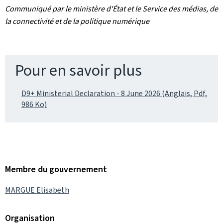
Communiqué par le ministère d'État et le Service des médias, de
la connectivité et de la politique numérique
Pour en savoir plus
D9+ Ministerial Declaration - 8 June 2026 (Anglais, Pdf,
986 Ko)
Membre du gouvernement
MARGUE Elisabeth
Organisation