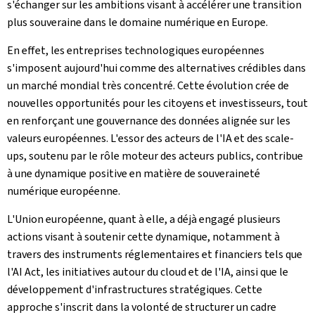
s'échanger sur les ambitions visant à accélérer une transition
plus souveraine dans le domaine numérique en Europe.
En effet, les entreprises technologiques européennes
s'imposent aujourd'hui comme des alternatives crédibles dans
un marché mondial très concentré. Cette évolution crée de
nouvelles opportunités pour les citoyens et investisseurs, tout
en renforçant une gouvernance des données alignée sur les
valeurs européennes. L'essor des acteurs de l'IA et des scale-
ups, soutenu par le rôle moteur des acteurs publics, contribue
à une dynamique positive en matière de souveraineté
numérique européenne.
L'Union européenne, quant à elle, a déjà engagé plusieurs
actions visant à soutenir cette dynamique, notamment à
travers des instruments réglementaires et financiers tels que
l'AI Act, les initiatives autour du cloud et de l'IA, ainsi que le
développement d'infrastructures stratégiques. Cette
approche s'inscrit dans la volonté de structurer un cadre