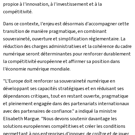
propice à l'innovation, à l'investissement et à la
compétitivité.
Dans ce contexte, l'enjeu est désormais d'accompagner cette
transition de manière pragmatique, en combinant
souveraineté, ouverture et simplification réglementaire. La
réduction des charges administratives et la cohérence du cadre
numérique seront déterminantes pour renforcer durablement
la compétitivité européenne et affirmer sa position dans
l'économie numérique mondiale.
"L'Europe doit renforcer sa souveraineté numérique en
développant ses capacités stratégiques et en réduisant ses
dépendances critiques, tout en restant ouverte, pragmatique
et pleinement engagée dans des partenariats internationaux
avec des partenaires de confiance." a indiqué la ministre
Elisabeth Margue. "Nous devons soutenir davantage les
solutions européennes compétitives et créer les conditions
permettant à nos entreprises d'innover, de croître et de jouer