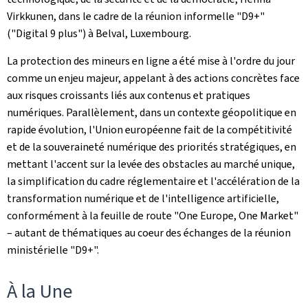
Virkkunen, dans le cadre de la réunion informelle "D9+"
("
Digital 9 plus
") à Belval, Luxembourg.
La protection des mineurs en ligne a été mise à l'ordre du jour
comme un enjeu majeur, appelant à des actions concrètes face
aux risques croissants liés aux contenus et pratiques
numériques. Parallèlement, dans un contexte géopolitique en
rapide évolution, l'Union européenne fait de la compétitivité
et de la souveraineté numérique des priorités stratégiques, en
mettant l'accent sur la levée des obstacles au marché unique,
la simplification du cadre réglementaire et l'accélération de la
transformation numérique et de l'intelligence artificielle,
conformément à la feuille de route "
One Europe, One Market
"
– autant de thématiques au coeur des échanges de la réunion
ministérielle "D9+".
À la Une