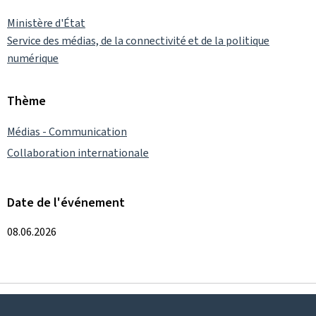
Ministère d'État
Service des médias, de la connectivité et de la politique
numérique
Thème
Médias - Communication
Collaboration internationale
Date de l'événement
08.06.2026