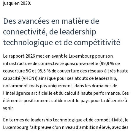
jusqu'en 2030.
Des avancées en matière de
connectivité, de leadership
technologique et de compétitivité
Le rapport 2026 met en avant le Luxembourg pour son
infrastructure de connectivité quasi universelle (99,9 % de
couverture 5G et 95,5 % de couverture des réseaux à très haute
capacité (VHCN)) ainsi que pour ses atouts de leadership,
notamment mais pas uniquement, dans les domaines de
l'intelligence artificielle et du calcul à haute performance. Ces
éléments positionnent solidement le pays pour la décennie à
venir.
En termes de leadership technologique et de compétitivité, le
Luxembourg fait preuve d'un niveau d'ambition élevé, avec des