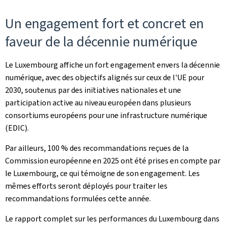
Un engagement fort et concret en
faveur de la décennie numérique
Le Luxembourg affiche un fort engagement envers la décennie
numérique, avec des objectifs alignés sur ceux de l'UE pour
2030, soutenus par des initiatives nationales et une
participation active au niveau européen dans plusieurs
consortiums européens pour une infrastructure numérique
(EDIC).
Par ailleurs, 100 % des recommandations reçues de la
Commission européenne en 2025 ont été prises en compte par
le Luxembourg, ce qui témoigne de son engagement. Les
mêmes efforts seront déployés pour traiter les
recommandations formulées cette année.
Le rapport complet sur les performances du Luxembourg dans