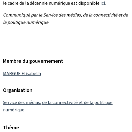
le cadre de la décennie numérique est disponible
ici
.
Communiqué par le Service des médias, de la connectivité et de
la politique numérique
Membre du gouvernement
MARGUE Elisabeth
Organisation
Service des médias, de la connectivité et de la politique
numérique
Thème