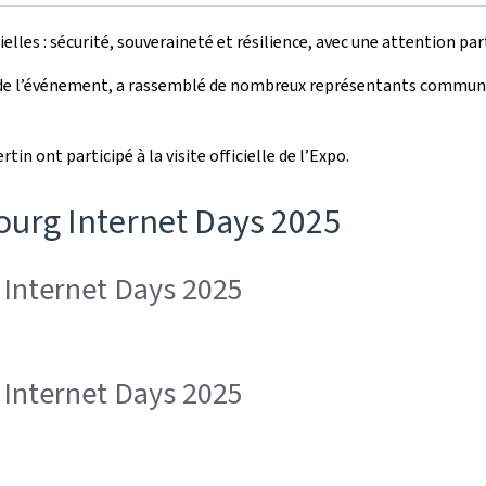
lles : sécurité, souveraineté et résilience, avec une attention part
 de l’événement, a rassemblé de nombreux représentants communau
n ont participé à la visite officielle de l’Expo.
urg Internet Days 2025
Internet Days 2025
Internet Days 2025