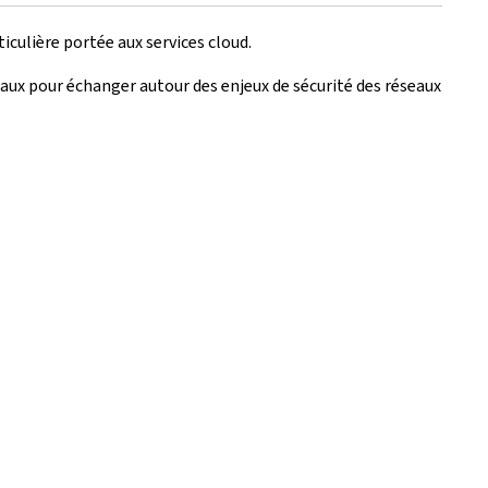
iculière portée aux services cloud.
x pour échanger autour des enjeux de sécurité des réseaux