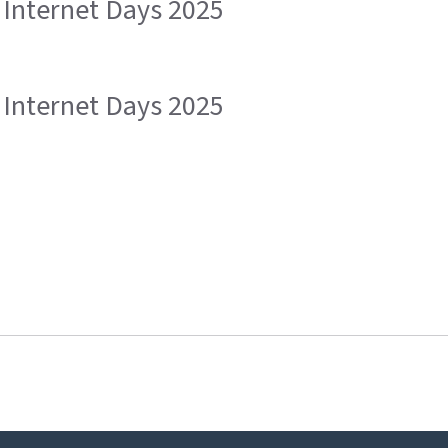
Internet Days 2025
Internet Days 2025