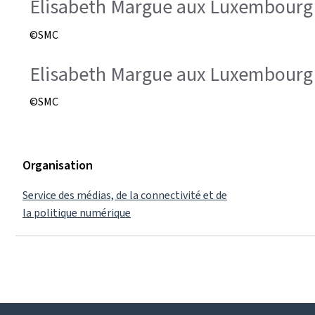
Elisabeth Margue aux Luxembourg 
©SMC
Elisabeth Margue aux Luxembourg 
©SMC
Organisation
Service des médias, de la connectivité et de
la politique numérique