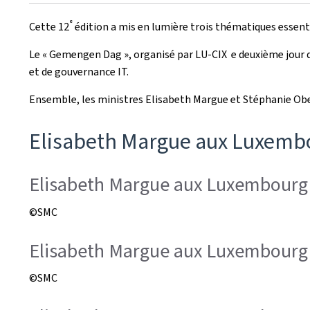
le
e
Cette 12
édition a mis en lumière trois thématiques essentie
Le « Gemengen Dag », organisé par LU-CIX e deuxième jour
et de gouvernance IT.
Ensemble, les ministres Elisabeth Margue et Stéphanie Oberti
Elisabeth Margue aux Luxembo
Elisabeth Margue aux Luxembourg 
©SMC
Elisabeth Margue aux Luxembourg 
©SMC