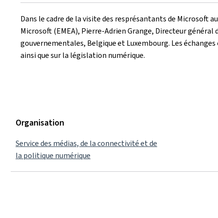
le
Dans le cadre de la visite des resprésantants de Microsoft 
Microsoft (EMEA), Pierre-Adrien Grange, Directeur général 
gouvernementales, Belgique et Luxembourg. Les échanges on
ainsi que sur la législation numérique.
Organisation
Service des médias, de la connectivité et de
la politique numérique