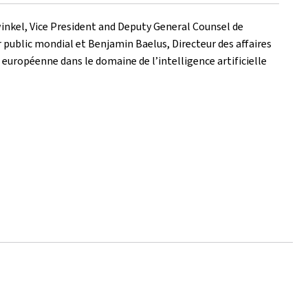
winkel, Vice President and Deputy General Counsel de
 public mondial et Benjamin Baelus, Directeur des affaires
uropéenne dans le domaine de l’intelligence artificielle