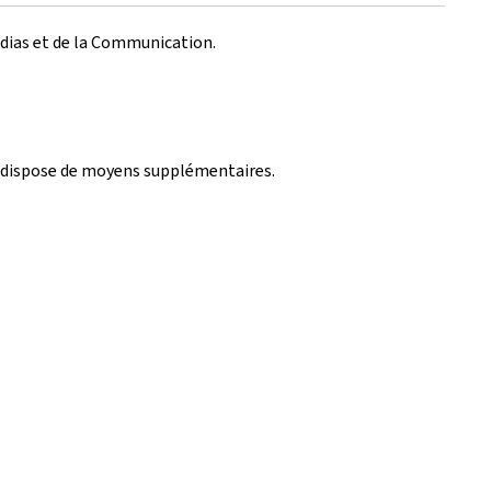
édias et de la Communication.
A, dispose de moyens supplémentaires.