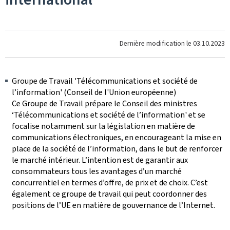
Dernière modification le
03.10.2023
Groupe de Travail 'Télécommunications et société de
l’information' (Conseil de l'Union européenne)
Ce Groupe de Travail prépare le Conseil des ministres
‘Télécommunications et société de l’information' et se
focalise notamment sur la législation en matière de
communications électroniques, en encourageant la mise en
place de la société de l’information, dans le but de renforcer
le marché intérieur. L’intention est de garantir aux
consommateurs tous les avantages d’un marché
concurrentiel en termes d’offre, de prix et de choix. C’est
également ce groupe de travail qui peut coordonner des
positions de l’UE en matière de gouvernance de l’Internet.