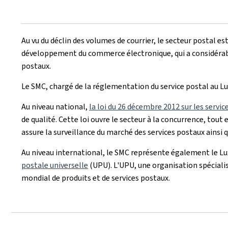
Au vu du déclin des volumes de courrier, le secteur postal e
développement du commerce électronique, qui a considérable
postaux.
Le SMC, chargé de la réglementation du service postal au 
Au niveau national,
la loi du 26 décembre 2012 sur les servi
de qualité. Cette loi ouvre le secteur à la concurrence, tou
assure la surveillance du marché des services postaux ainsi 
Au niveau international, le SMC représente également le Lu
postale universelle
(UPU). L'UPU, une organisation spécialis
mondial de produits et de services postaux.