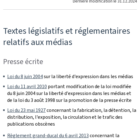
Dernière modification le
31.12.2024
Textes législatifs et réglementaires
relatifs aux médias
Presse écrite
Loi du 8 juin 2004
sur la liberté d'expression dans les médias
Loi du 11 avril 2010
portant modification de la loi modifiée
du 8 juin 2004 sur la liberté d'expression dans les médias et
de la loi du 3 août 1998 sur la promotion de la presse écrite
Loi du 23 mai 1927
concernant la fabrication, la détention, la
distribution, l'exposition, la circulation et le trafic des
publications obscènes
Règlement grand-ducal du 6 avril 2013
concernant la