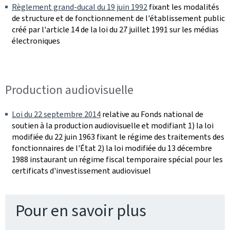
Règlement grand-ducal du 19 juin 1992
fixant les modalités
de structure et de fonctionnement de l'établissement public
créé par l'article 14 de la loi du 27 juillet 1991 sur les médias
électroniques
Production audiovisuelle
Loi du 22 septembre 2014
relative au Fonds national de
soutien à la production audiovisuelle et modifiant 1) la loi
modifiée du 22 juin 1963 fixant le régime des traitements des
fonctionnaires de l'État 2) la loi modifiée du 13 décembre
1988 instaurant un régime fiscal temporaire spécial pour les
certificats d'investissement audiovisuel
Pour en savoir plus