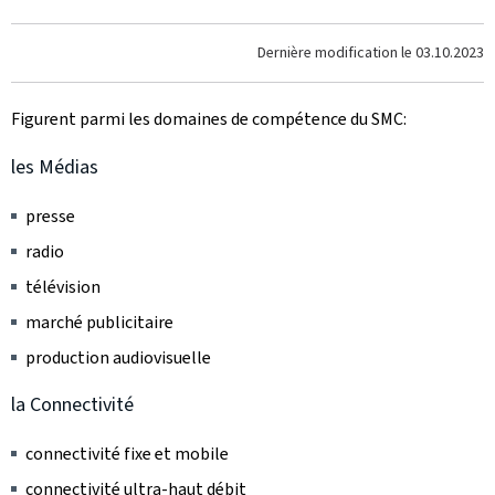
Dernière modification le
03.10.2023
Figurent parmi les domaines de compétence du SMC:
les Médias
presse
radio
télévision
marché publicitaire
production audiovisuelle
la Connectivité
connectivité fixe et mobile
connectivité ultra-haut débit