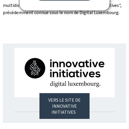
multidisciplinaire gouvernementale "Innovative Initiatives",
précédemment connue sous le nom de Digital Luxembourg.
VERS LE SITE DE
INNOVATIVE
INITIATIVES